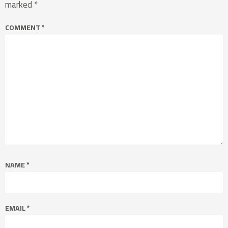
marked
*
COMMENT
*
NAME
*
EMAIL
*