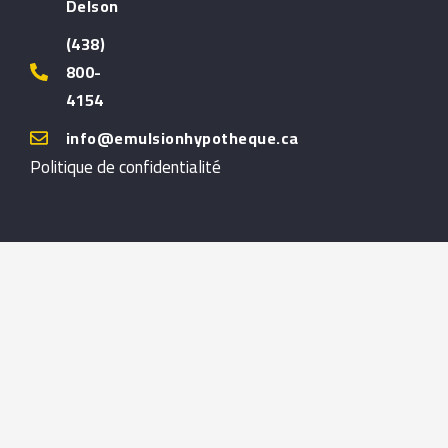
Delson
(438)
800-
4154
info@emulsionhypotheque.ca
Politique de confidentialité