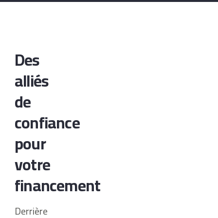
Des
alliés
de
confiance
pour
votre
financement
Derrière