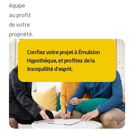
équipe
au profit
de votre
propriété.
Confiez votre projet à Émulsion
Hypothèque, et profitez de la
tranquillité d'esprit.