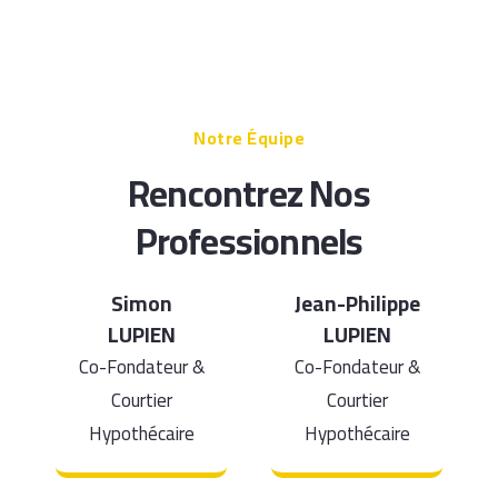
Notre Équipe
Rencontrez Nos
Professionnels
Simon
Jean-Philippe
LUPIEN
LUPIEN
Co-Fondateur &
Co-Fondateur &
Courtier
Courtier
Hypothécaire
Hypothécaire