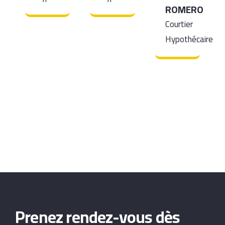
ROMERO
Courtier
Hypothécaire
Prenez rendez-vous dès