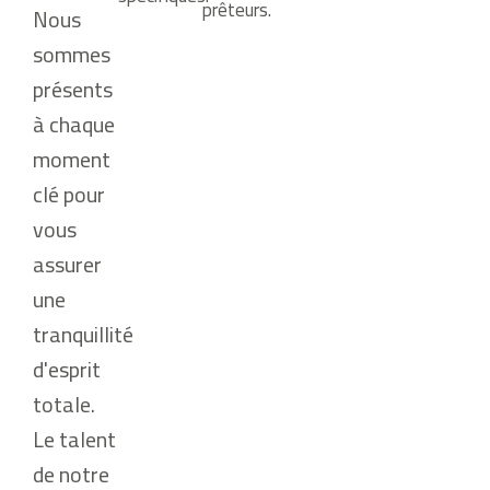
prêteurs.
Nous
sommes
présents
à chaque
moment
clé pour
vous
assurer
une
tranquillité
d'esprit
totale.
Le talent
de notre